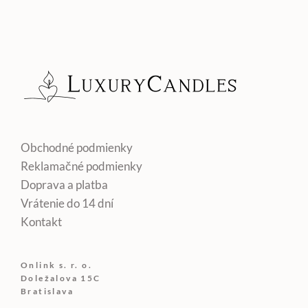
Obchodné podmienky
Reklamačné podmienky
Doprava a platba
Vrátenie do 14 dní
Kontakt
Onlink s. r. o.
Doležalova 15C
Bratislava