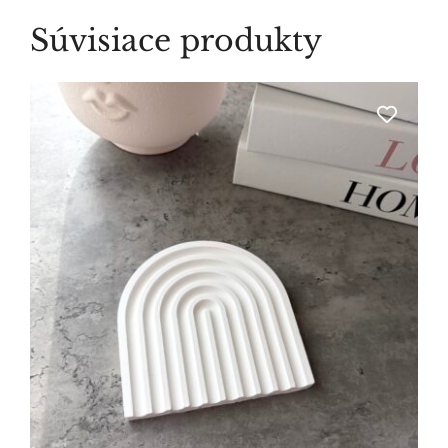
Súvisiace produkty