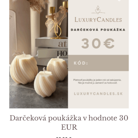
Darčeková poukážka v hodnote 30
EUR